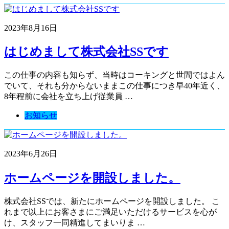
2023年8月16日
はじめまして株式会社SSです
この仕事の内容も知らず、当時はコーキングと世間ではよん
でいて、それも分からないままこの仕事につき早40年近く、
8年程前に会社を立ち上げ従業員 …
お知らせ
2023年6月26日
ホームページを開設しました。
株式会社SSでは、新たにホームページを開設しました。 こ
れまで以上にお客さまにご満足いただけるサービスを心が
け、スタッフ一同精進してまいりま …