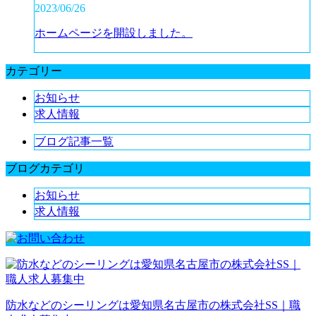
2023/06/26
ホームページを開設しました。
カテゴリー
お知らせ
求人情報
ブログ記事一覧
ブログカテゴリ
お知らせ
求人情報
防水などのシーリングは愛知県名古屋市の株式会社SS｜職