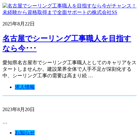
2025年8月22日
名古屋でシーリング工事職人を目指す
なら今･･･
愛知県名古屋市でシーリング工事職人としてのキャリアをス
タートしませんか。建設業界全体で人手不足が深刻化する
中、シーリング工事の需要は高まり続 …
求人情報
2023年8月20日
…
お知らせ