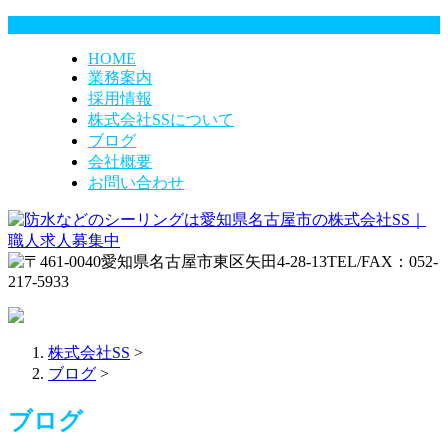
HOME
業務案内
採用情報
株式会社SSについて
ブログ
会社概要
お問い合わせ
株式会社SS
>
ブログ
>
ブログ