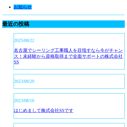
お知らせ
最近の投稿
2025/08/22
名古屋でシーリング工事職人を目指すなら今がチャン
ス！未経験から資格取得まで全面サポートの株式会社
SS
2023/08/20
2023/08/16
はじめまして株式会社SSです