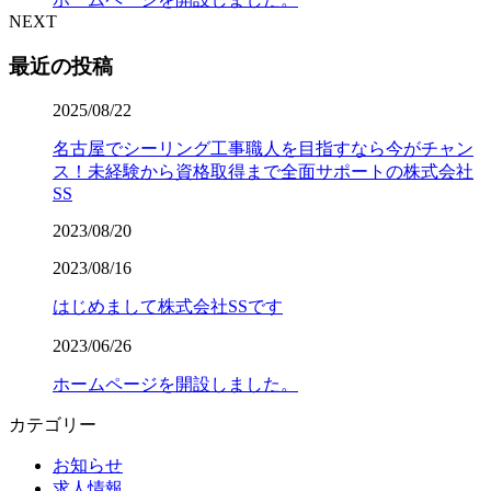
NEXT
最近の投稿
2025/08/22
名古屋でシーリング工事職人を目指すなら今がチャン
ス！未経験から資格取得まで全面サポートの株式会社
SS
2023/08/20
2023/08/16
はじめまして株式会社SSです
2023/06/26
ホームページを開設しました。
カテゴリー
お知らせ
求人情報