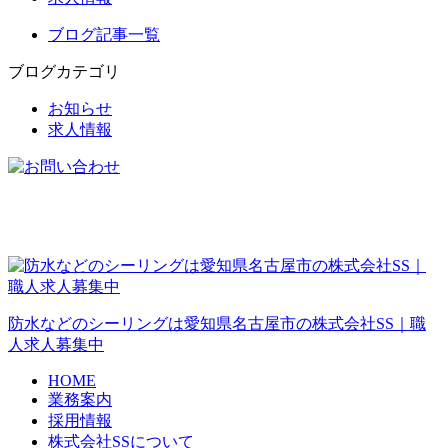
ブログ記事一覧
ブログカテゴリ
お知らせ
求人情報
防水などのシーリングは愛知県名古屋市の株式会社SS｜職
人求人募集中
HOME
業務案内
採用情報
株式会社SSについて