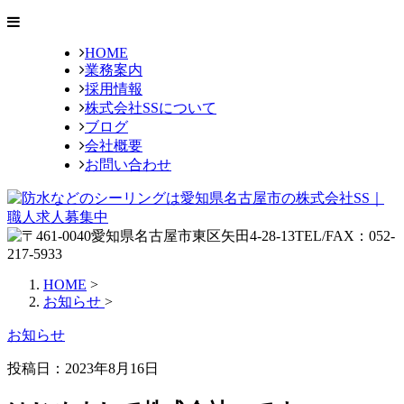
HOME
業務案内
採用情報
株式会社SSについて
ブログ
会社概要
お問い合わせ
HOME
>
お知らせ
>
お知らせ
投稿日：2023年8月16日